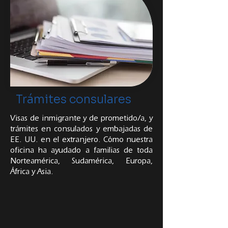
Trámites consulares
Visas de inmigrante y de prometido/a, y
trámites en consulados y embajadas de
EE. UU. en el extranjero. Cómo nuestra
oficina ha ayudado a familias de toda
Norteamérica, Sudamérica, Europa,
África y Asia.