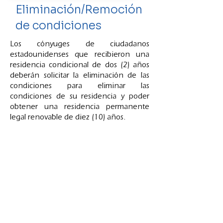
Eliminación/Remoción
de condiciones
Los cónyuges de ciudadanos
estadounidenses que recibieron una
residencia condicional de dos (2) años
deberán solicitar la eliminación de las
condiciones para eliminar las
condiciones de su residencia y poder
obtener una residencia permanente
legal renovable de diez (10) años.