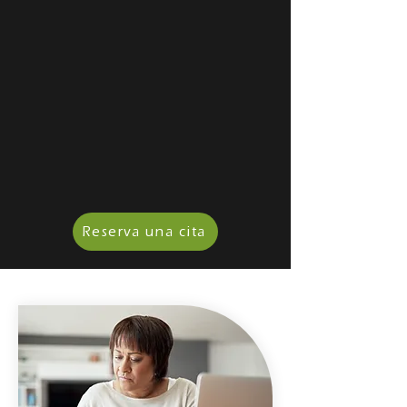
Reserva una cita