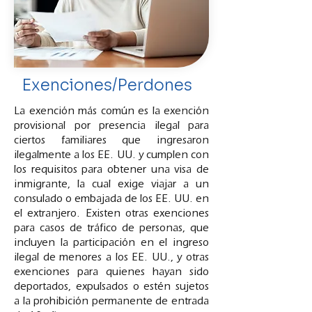
Exenciones/Perdones
La exención más común es la exención
provisional por presencia ilegal para
ciertos familiares que ingresaron
ilegalmente a los EE. UU. y cumplen con
los requisitos para obtener una visa de
inmigrante, la cual exige viajar a un
consulado o embajada de los EE. UU. en
el extranjero. Existen otras exenciones
para casos de tráfico de personas, que
incluyen la participación en el ingreso
ilegal de menores a los EE. UU., y otras
exenciones para quienes hayan sido
deportados, expulsados o estén sujetos
a la prohibición permanente de entrada