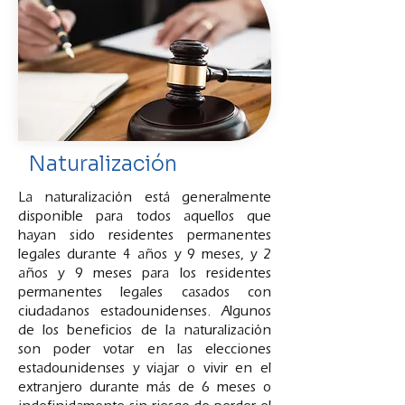
Naturalización
La naturalización está generalmente
disponible para todos aquellos que
hayan sido residentes permanentes
legales durante 4 años y 9 meses, y 2
años y 9 meses para los residentes
permanentes legales casados con
ciudadanos estadounidenses. Algunos
de los beneficios de la naturalización
son poder votar en las elecciones
estadounidenses y viajar o vivir en el
extranjero durante más de 6 meses o