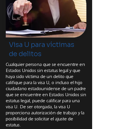
Visa U para víctimas
de delitos
Cualquier persona que se encuentre en
Estados Unidos sin estatus legal y que
haya sido víctima de un delito que
califique para la visa U, o incluso el hijo
ciudadano estadounidense de un padre
que se encuentre en Estados Unidos sin
estatus legal, puede calificar para una
visa U. De ser otorgada, la visa U
proporciona autorización de trabajo y la
posibilidad de solicitar el ajuste de
estatus.