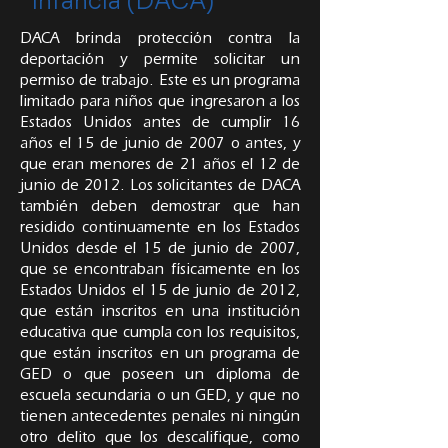
Infancia (DACA)
DACA brinda protección contra la
deportación y permite solicitar un
permiso de trabajo. Este es un programa
limitado para niños que ingresaron a los
Estados Unidos antes de cumplir 16
años el 15 de junio de 2007 o antes, y
que eran menores de 21 años el 12 de
junio de 2012. Los solicitantes de DACA
también deben demostrar que han
residido continuamente en los Estados
Unidos desde el 15 de junio de 2007,
que se encontraban físicamente en los
Estados Unidos el 15 de junio de 2012,
que están inscritos en una institución
educativa que cumpla con los requisitos,
que están inscritos en un programa de
GED o que poseen un diploma de
escuela secundaria o un GED, y que no
tienen antecedentes penales ni ningún
otro delito que los descalifique, como