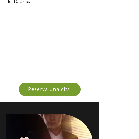
de 10 años.
Reserva una cita