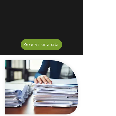
Reserva una cita