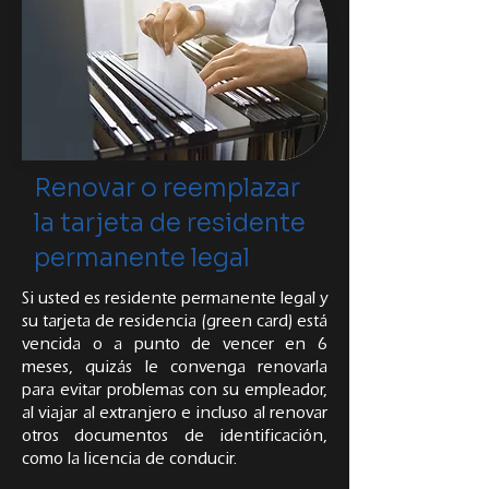
Renovar o reemplazar
la tarjeta de residente
permanente legal
Si usted es residente permanente legal y
su tarjeta de residencia (green card) está
vencida o a punto de vencer en 6
meses, quizás le convenga renovarla
para evitar problemas con su empleador,
al viajar al extranjero e incluso al renovar
otros documentos de identificación,
como la licencia de conducir.