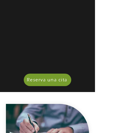
Reserva una cita