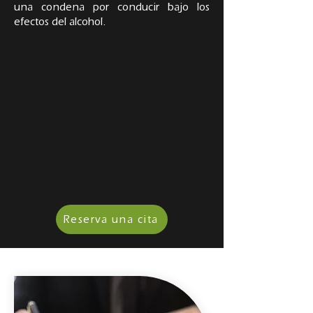
una condena por conducir bajo los
efectos del alcohol.
Reserva una cita