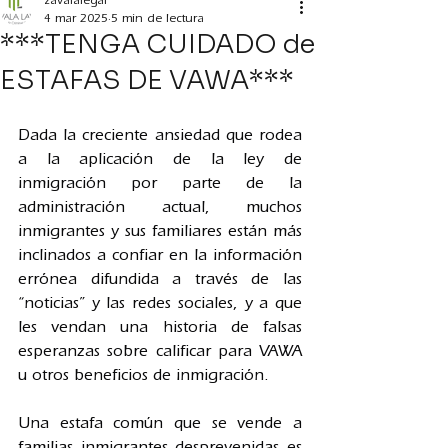
zavalalegal
4 mar 2025
5 min de lectura
***TENGA CUIDADO de
ESTAFAS DE VAWA***
Dada la creciente ansiedad que rodea 
a la aplicación de la ley de 
inmigración por parte de la 
administración actual, muchos 
inmigrantes y sus familiares están más 
inclinados a confiar en la información 
errónea difundida a través de las 
“noticias” y las redes sociales, y a que 
les vendan una historia de falsas 
esperanzas sobre calificar para VAWA 
u otros beneficios de inmigración.
Una estafa común que se vende a 
familias inmigrantes desprevenidas es 