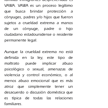
VAWA. VAWA es un proceso legítimo 
que busca brindar protección a 
cónyuges, padres y/o hijos que fueron 
sujetos a crueldad extrema a manos 
de un cónyuge, padre o hijo 
ciudadano estadounidense o residente 
permanente legal.
Aunque la crueldad extrema no está 
definida en la ley, este tipo de 
maltrato puede implicar abuso 
psicológico o sexual, amenazas de 
violencia y control económico, o al 
menos abuso emocional que es más 
atroz que simplemente tener un 
desacuerdo o discusión doméstica que 
es típica de todas las relaciones 
familiares.