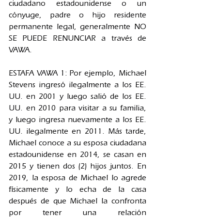
ciudadano estadounidense o un 
cónyuge, padre o hijo residente 
permanente legal, generalmente NO 
SE PUEDE RENUNCIAR a través de 
VAWA.
ESTAFA VAWA 1: Por ejemplo, Michael 
Stevens ingresó ilegalmente a los EE. 
UU. en 2001 y luego salió de los EE. 
UU. en 2010 para visitar a su familia, 
y luego ingresa nuevamente a los EE. 
UU. ilegalmente en 2011. Más tarde, 
Michael conoce a su esposa ciudadana 
estadounidense en 2014, se casan en 
2015 y tienen dos (2) hijos juntos. En 
2019, la esposa de Michael lo agrede 
físicamente y lo echa de la casa 
después de que Michael la confronta 
por tener una relación 