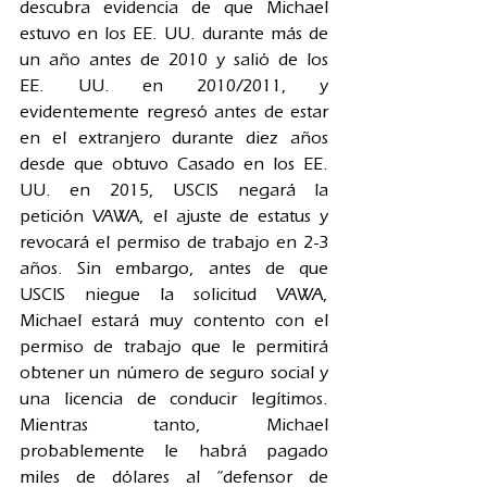
descubra evidencia de que Michael 
estuvo en los EE. UU. durante más de 
un año antes de 2010 y salió de los 
EE. UU. en 2010/2011, y 
evidentemente regresó antes de estar 
en el extranjero durante diez años 
desde que obtuvo Casado en los EE. 
UU. en 2015, USCIS negará la 
petición VAWA, el ajuste de estatus y 
revocará el permiso de trabajo en 2-3 
años. Sin embargo, antes de que 
USCIS niegue la solicitud VAWA, 
Michael estará muy contento con el 
permiso de trabajo que le permitirá 
obtener un número de seguro social y 
una licencia de conducir legítimos. 
Mientras tanto, Michael 
probablemente le habrá pagado 
miles de dólares al “defensor de 