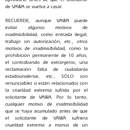
de VAWA se vuelva a casar.
RECUERDE, aunque VAWA puede 
evitar algunos motivos de 
inadmisibilidad, como entrada ilegal, 
trabajo sin autorización, etc., otros 
motivos de inadmisibilidad, como la 
prohibición permanente de 10 años, 
el contrabando de extranjeros, una 
reclamación falsa de ciudadanía 
estadounidense, etc., SÓLO son 
renunciables si están relacionados con 
la crueldad extrema sufrida por el 
solicitante de VAWA. Por lo tanto, 
cualquier motivo de inadmisibilidad 
que se haya acumulado antes de que 
el solicitante de VAWA sufriera 
crueldad extrema a manos de un 