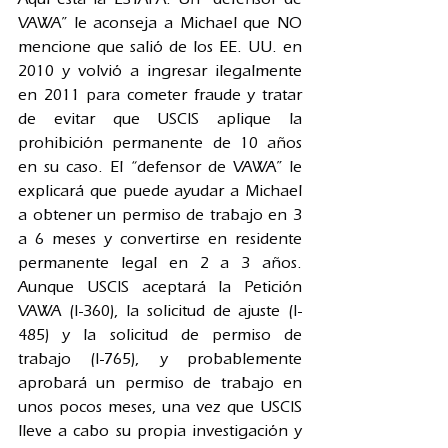
VAWA” le aconseja a Michael que NO 
mencione que salió de los EE. UU. en 
2010 y volvió a ingresar ilegalmente 
en 2011 para cometer fraude y tratar 
de evitar que USCIS aplique la 
prohibición permanente de 10 años 
en su caso. El “defensor de VAWA” le 
explicará que puede ayudar a Michael 
a obtener un permiso de trabajo en 3 
a 6 meses y convertirse en residente 
permanente legal en 2 a 3 años. 
Aunque USCIS aceptará la Petición 
VAWA (I-360), la solicitud de ajuste (I-
485) y la solicitud de permiso de 
trabajo (I-765), y probablemente 
aprobará un permiso de trabajo en 
unos pocos meses, una vez que USCIS 
lleve a cabo su propia investigación y 