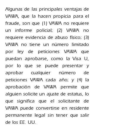
Algunas de las principales ventajas de 
VAWA, que la hacen propicia para el 
fraude, son que (1) VAWA no requiere 
un informe policial; (2) VAWA no 
requiere evidencia de abuso físico; (3) 
VAWA no tiene un número limitado 
por ley de peticiones VAWA que 
puedan aprobarse, como la Visa U, 
por lo que se puede presentar y 
aprobar cualquier número de 
peticiones VAWA cada año; y (4) la 
aprobación de VAWA permite que 
alguien solicite un ajuste de estatus, lo 
que significa que el solicitante de 
VAWA puede convertirse en residente 
permanente legal sin tener que salir 
de los EE. UU.