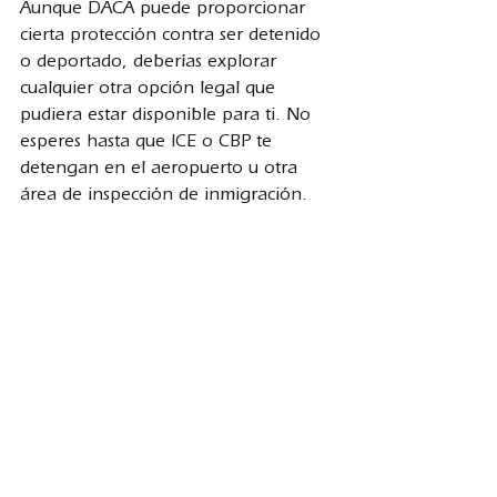
Aunque DACA puede proporcionar 
cierta protección contra ser detenido 
o deportado, deberías explorar 
cualquier otra opción legal que 
pudiera estar disponible para ti. No 
esperes hasta que ICE o CBP te 
detengan en el aeropuerto u otra 
área de inspección de inmigración.
Ver todo
Entradas recientes