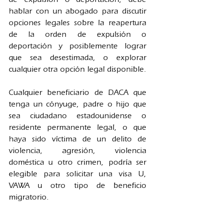
hablar con un abogado para discutir 
opciones legales sobre la reapertura 
de la orden de expulsión o 
deportación y posiblemente lograr 
que sea desestimada, o explorar 
cualquier otra opción legal disponible.
Cualquier beneficiario de DACA que 
tenga un cónyuge, padre o hijo que 
sea ciudadano estadounidense o 
residente permanente legal, o que 
haya sido víctima de un delito de 
violencia, agresión, violencia 
doméstica u otro crimen, podría ser 
elegible para solicitar una visa U, 
VAWA u otro tipo de beneficio 
migratorio.