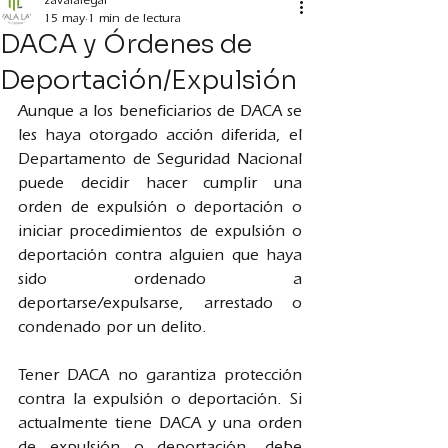
zavalalegal
15 may
1 min de lectura
DACA y Órdenes de
Deportación/Expulsión
Aunque a los beneficiarios de DACA se 
les haya otorgado acción diferida, el 
Departamento de Seguridad Nacional 
puede decidir hacer cumplir una 
orden de expulsión o deportación o 
iniciar procedimientos de expulsión o 
deportación contra alguien que haya 
sido ordenado a 
deportarse/expulsarse, arrestado o 
condenado por un delito.
Tener DACA no garantiza protección 
contra la expulsión o deportación. Si 
actualmente tiene DACA y una orden 
de expulsión o deportación, debe 